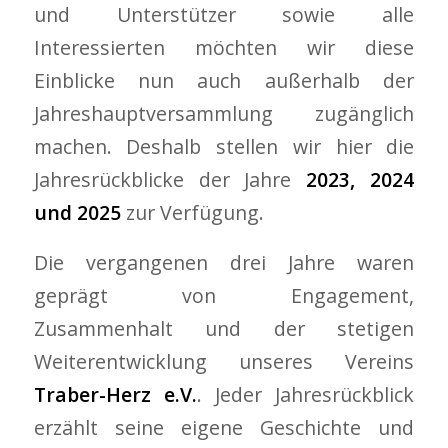
und Unterstützer sowie alle
Interessierten möchten wir diese
Einblicke nun auch außerhalb der
Jahreshauptversammlung zugänglich
machen. Deshalb stellen wir hier die
Jahresrückblicke der Jahre
2023, 2024
und 2025
zur Verfügung.
Die vergangenen drei Jahre waren
geprägt von Engagement,
Zusammenhalt und der stetigen
Weiterentwicklung unseres Vereins
Traber-Herz e.V.
. Jeder Jahresrückblick
erzählt seine eigene Geschichte und