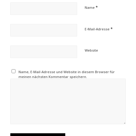
*
Name
*
E-Mail-Adresse
Website
Name, E-Mail-Adresse und Website in diesem Browser für
meinen nächsten Kommentar speichern.