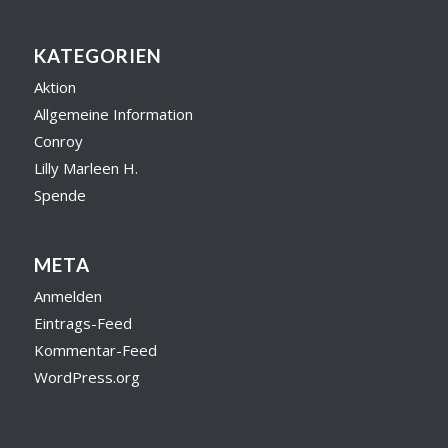
KATEGORIEN
Aktion
Allgemeine Information
Conroy
Lilly Marleen H.
Spende
META
Anmelden
Eintrags-Feed
Kommentar-Feed
WordPress.org