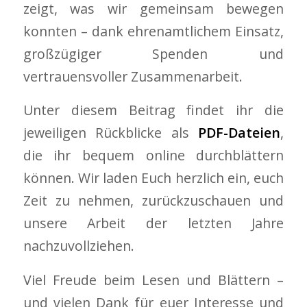
zeigt, was wir gemeinsam bewegen
konnten – dank ehrenamtlichem Einsatz,
großzügiger Spenden und
vertrauensvoller Zusammenarbeit.
Unter diesem Beitrag findet ihr die
jeweiligen Rückblicke als
PDF-Dateien
,
die ihr bequem online durchblättern
können. Wir laden Euch herzlich ein, euch
Zeit zu nehmen, zurückzuschauen und
unsere Arbeit der letzten Jahre
nachzuvollziehen.
Viel Freude beim Lesen und Blättern –
und vielen Dank für euer Interesse und