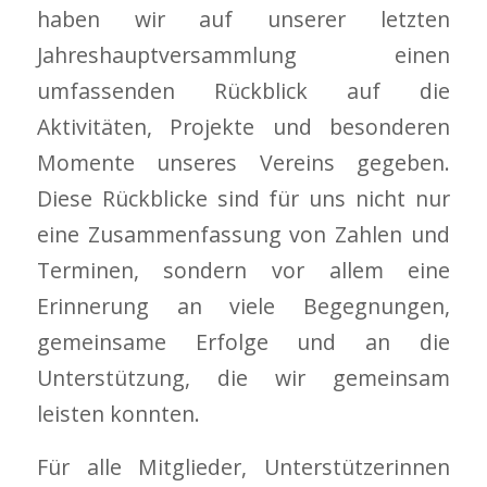
haben wir auf unserer letzten
Jahreshauptversammlung einen
umfassenden Rückblick auf die
Aktivitäten, Projekte und besonderen
Momente unseres Vereins gegeben.
Diese Rückblicke sind für uns nicht nur
eine Zusammenfassung von Zahlen und
Terminen, sondern vor allem eine
Erinnerung an viele Begegnungen,
gemeinsame Erfolge und an die
Unterstützung, die wir gemeinsam
leisten konnten.
Für alle Mitglieder, Unterstützerinnen