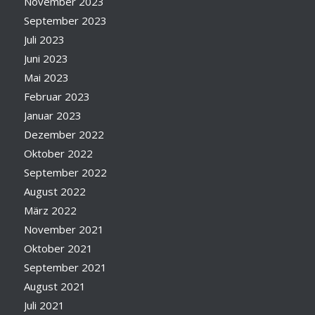
November 2023
September 2023
Juli 2023
Juni 2023
Mai 2023
Februar 2023
Januar 2023
Dezember 2022
Oktober 2022
September 2022
August 2022
März 2022
November 2021
Oktober 2021
September 2021
August 2021
Juli 2021