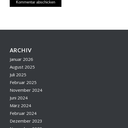
ARCHIV
Januar 2026
August 2025
Juli 2025
Februar 2025
November 2024
Juni 2024
März 2024
Februar 2024
Dezember 2023