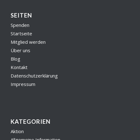
SEITEN
Spenden
Startseite
Mitglied werden
Über uns
Blog
Kontakt
Datenschutzerklärung
Impressum
KATEGORIEN
Aktion
Allgemeine Information