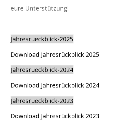
eure Unterstützung!
Jahresrueckblick-2025
Download Jahresrückblick 2025
Jahresrueckblick-2024
Download Jahresrückblick 2024
Jahresrueckblick-2023
Download Jahresrückblick 2023