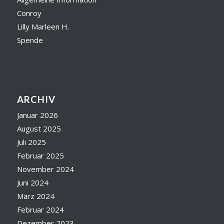
Conroy
Lilly Marleen H.
Spende
ARCHIV
Januar 2026
August 2025
Juli 2025
Februar 2025
November 2024
Juni 2024
März 2024
Februar 2024
Dezember 2023