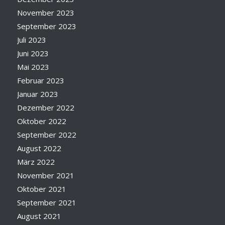
November 2023
September 2023
Juli 2023
Juni 2023
Mai 2023
Februar 2023
Januar 2023
Dezember 2022
Oktober 2022
September 2022
August 2022
März 2022
November 2021
Oktober 2021
September 2021
August 2021