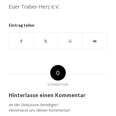
Euer Traber-Herz e.V.
Eintrag teilen
0
KOMMENTARE
Hinterlasse einen Kommentar
An der Diskussion beteiligen?
Hinterlasse uns deinen Kommentar!