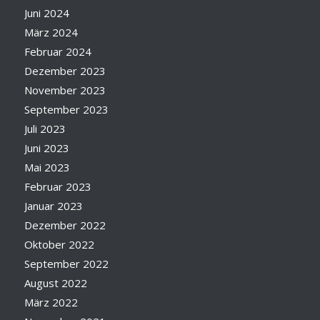
Juni 2024
März 2024
Februar 2024
Dezember 2023
November 2023
September 2023
Juli 2023
Juni 2023
Mai 2023
Februar 2023
Januar 2023
Dezember 2022
Oktober 2022
September 2022
August 2022
März 2022