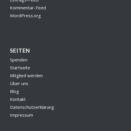
Kommentar-Feed
WordPress.org
SEITEN
Spenden
Startseite
Mitglied werden
Über uns
Blog
Kontakt
Datenschutzerklärung
Impressum