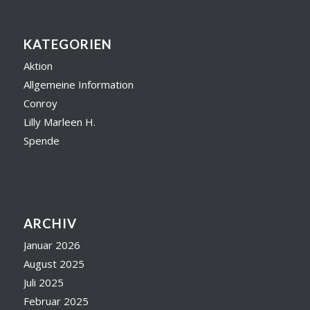
KATEGORIEN
Aktion
Allgemeine Information
Conroy
Lilly Marleen H.
Spende
ARCHIV
Januar 2026
August 2025
Juli 2025
Februar 2025