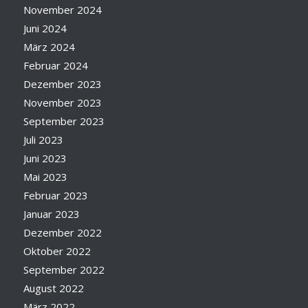
November 2024
Juni 2024
März 2024
Februar 2024
Dezember 2023
November 2023
September 2023
Juli 2023
Juni 2023
Mai 2023
Februar 2023
Januar 2023
Dezember 2022
Oktober 2022
September 2022
August 2022
März 2022