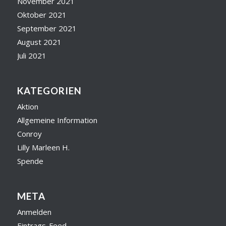
November 2021
Oktober 2021
September 2021
August 2021
Juli 2021
KATEGORIEN
Aktion
Allgemeine Information
Conroy
Lilly Marleen H.
Spende
META
Anmelden
Eintrags-Feed