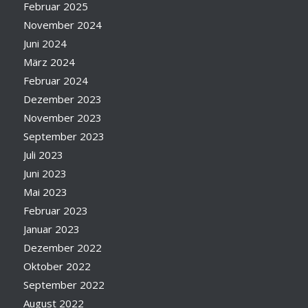
Februar 2025
November 2024
Juni 2024
März 2024
Februar 2024
Dezember 2023
November 2023
September 2023
Juli 2023
Juni 2023
Mai 2023
Februar 2023
Januar 2023
Dezember 2022
Oktober 2022
September 2022
August 2022