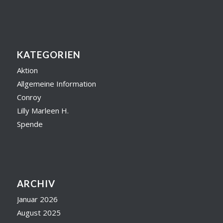
KATEGORIEN
Aktion
Allgemeine Information
Conroy
Lilly Marleen H.
Spende
ARCHIV
Januar 2026
August 2025