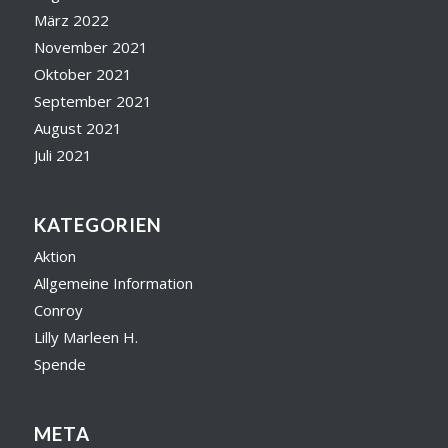
März 2022
November 2021
Oktober 2021
September 2021
August 2021
Juli 2021
KATEGORIEN
Aktion
Allgemeine Information
Conroy
Lilly Marleen H.
Spende
META