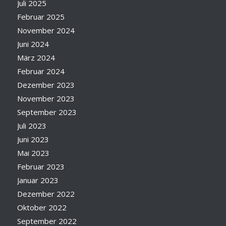
Juli 2025
Februar 2025
November 2024
Juni 2024
März 2024
Februar 2024
Dezember 2023
November 2023
September 2023
Juli 2023
Juni 2023
Mai 2023
Februar 2023
Januar 2023
Dezember 2022
Oktober 2022
September 2022