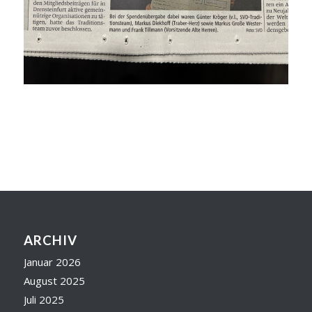
ARCHIV
Januar 2026
August 2025
Juli 2025