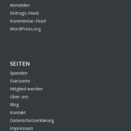
Anmelden
Eintrags-Feed
Kommentar-Feed
WordPress.org
SEITEN
Spenden
Startseite
Mitglied werden
Über uns
Blog
Kontakt
Datenschutzerklärung
Impressum