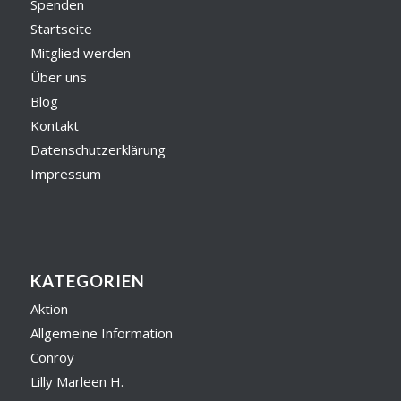
Spenden
Startseite
Mitglied werden
Über uns
Blog
Kontakt
Datenschutzerklärung
Impressum
KATEGORIEN
Aktion
Allgemeine Information
Conroy
Lilly Marleen H.