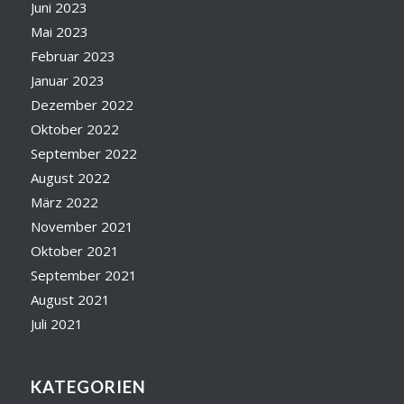
Juni 2023
Mai 2023
Februar 2023
Januar 2023
Dezember 2022
Oktober 2022
September 2022
August 2022
März 2022
November 2021
Oktober 2021
September 2021
August 2021
Juli 2021
KATEGORIEN