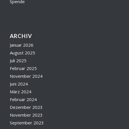
Spende
ARCHIV
Januar 2026
August 2025
Juli 2025
Februar 2025
November 2024
Juni 2024
März 2024
Februar 2024
Dezember 2023
November 2023
September 2023