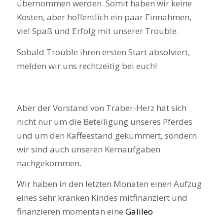
übernommen werden. Somit haben wir keine
Kosten, aber hoffentlich ein paar Einnahmen,
viel Spaß und Erfolg mit unserer Trouble.
Sobald Trouble ihren ersten Start absolviert,
melden wir uns rechtzeitig bei euch!
Aber der Vorstand von Traber-Herz hat sich
nicht nur um die Beteiligung unseres Pferdes
und um den Kaffeestand gekümmert, sondern
wir sind auch unseren Kernaufgaben
nachgekommen.
Wir haben in den letzten Monaten einen Aufzug
eines sehr kranken Kindes mitfinanziert und
finanzieren momentan eine
Galileo