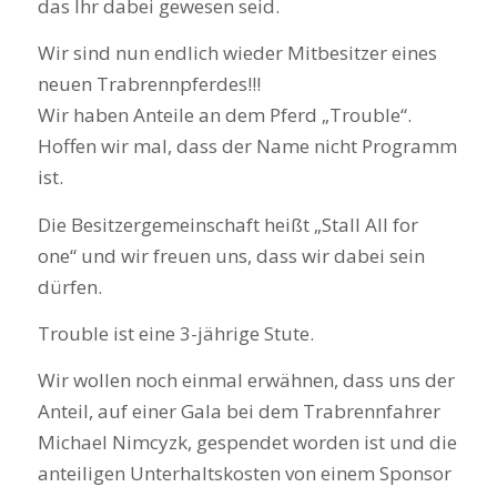
das Ihr dabei gewesen seid.
Wir sind nun endlich wieder Mitbesitzer eines
neuen Trabrennpferdes!!!
Wir haben Anteile an dem Pferd „Trouble“.
Hoffen wir mal, dass der Name nicht Programm
ist.
Die Besitzergemeinschaft heißt „Stall All for
one“ und wir freuen uns, dass wir dabei sein
dürfen.
Trouble ist eine 3-jährige Stute.
Wir wollen noch einmal erwähnen, dass uns der
Anteil, auf einer Gala bei dem Trabrennfahrer
Michael Nimcyzk, gespendet worden ist und die
anteiligen Unterhaltskosten von einem Sponsor