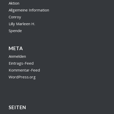
Aktion
Allgemeine Information
Conroy
Lilly Marleen H.
Spende
META
Anmelden
Eintrags-Feed
Kommentar-Feed
WordPress.org
SEITEN