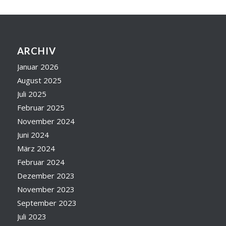
ARCHIV
Januar 2026
August 2025
Juli 2025
Februar 2025
November 2024
Juni 2024
März 2024
Februar 2024
Dezember 2023
November 2023
September 2023
Juli 2023