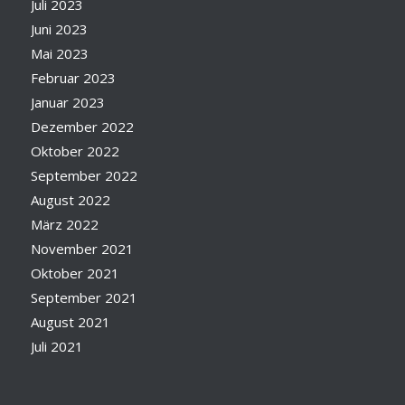
Juli 2023
Juni 2023
Mai 2023
Februar 2023
Januar 2023
Dezember 2022
Oktober 2022
September 2022
August 2022
März 2022
November 2021
Oktober 2021
September 2021
August 2021
Juli 2021