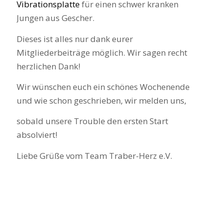
Vibrationsplatte
für einen schwer kranken
Jungen aus Gescher.
Dieses ist alles nur dank eurer
Mitgliederbeiträge möglich. Wir sagen recht
herzlichen Dank!
Wir wünschen euch ein schönes Wochenende
und wie schon geschrieben, wir melden uns,
sobald unsere Trouble den ersten Start
absolviert!
Liebe Grüße vom Team Traber-Herz e.V.