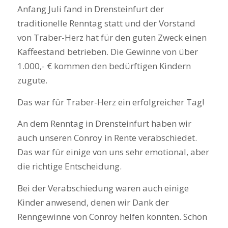
Anfang Juli fand in Drensteinfurt der
traditionelle Renntag statt und der Vorstand
von Traber-Herz hat für den guten Zweck einen
Kaffeestand betrieben. Die Gewinne von über
1.000,- € kommen den bedürftigen Kindern
zugute.
Das war für Traber-Herz ein erfolgreicher Tag!
An dem Renntag in Drensteinfurt haben wir
auch unseren Conroy in Rente verabschiedet.
Das war für einige von uns sehr emotional, aber
die richtige Entscheidung.
Bei der Verabschiedung waren auch einige
Kinder anwesend, denen wir Dank der
Renngewinne von Conroy helfen konnten. Schön