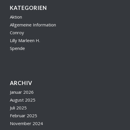
KATEGORIEN
Aktion
Allgemeine Information
Conroy
Lilly Marleen H.
Spende
ARCHIV
Januar 2026
August 2025
Juli 2025
Februar 2025
November 2024