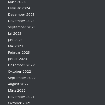
März 2024
Februar 2024
Dezember 2023
November 2023
September 2023
Juli 2023
Juni 2023
Mai 2023
Februar 2023
Januar 2023
Dezember 2022
Oktober 2022
September 2022
August 2022
März 2022
November 2021
Oktober 2021