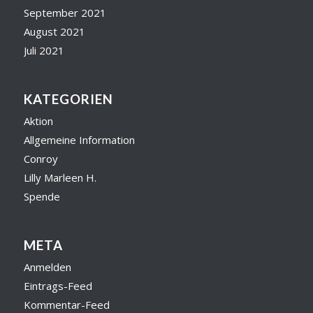
September 2021
August 2021
Juli 2021
KATEGORIEN
Aktion
Allgemeine Information
Conroy
Lilly Marleen H.
Spende
META
Anmelden
Eintrags-Feed
Kommentar-Feed