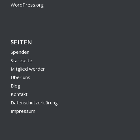
WordPress.org
SEITEN
Spenden
Startseite
Mitglied werden
Über uns
Blog
Kontakt
Datenschutzerklärung
Impressum