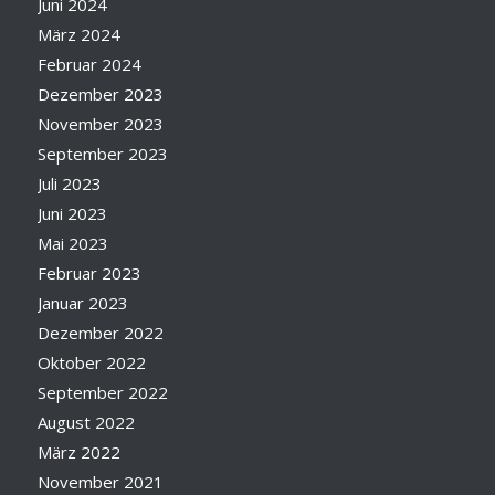
Juni 2024
März 2024
Februar 2024
Dezember 2023
November 2023
September 2023
Juli 2023
Juni 2023
Mai 2023
Februar 2023
Januar 2023
Dezember 2022
Oktober 2022
September 2022
August 2022
März 2022
November 2021