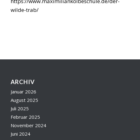
https://www.maximiliankolbeschule.de/der-
wilde-trab/
ARCHIV
Januar 2026
August 2025
Juli 2025
Februar 2025
November 2024
Juni 2024