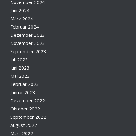
November 2024
Juni 2024
März 2024
Februar 2024
Dezember 2023
November 2023
September 2023
Juli 2023
Juni 2023
Mai 2023
Februar 2023
Januar 2023
Dezember 2022
Oktober 2022
September 2022
August 2022
März 2022