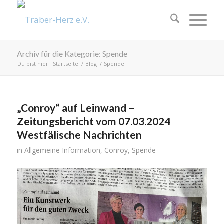
Archiv für die Kategorie: Spende
Du bist hier:
Startseite
/
Blog
/
Spende
„Conroy“ auf Leinwand –
Zeitungsbericht vom 07.03.2024
Westfälische Nachrichten
in
Allgemeine Information
,
Conroy
,
Spende