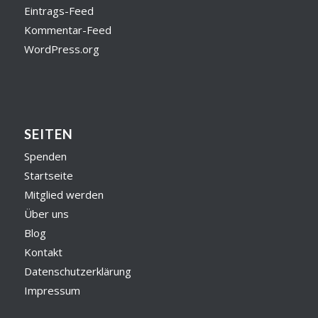
Eintrags-Feed
Kommentar-Feed
WordPress.org
SEITEN
Spenden
Startseite
Mitglied werden
Über uns
Blog
Kontakt
Datenschutzerklärung
Impressum