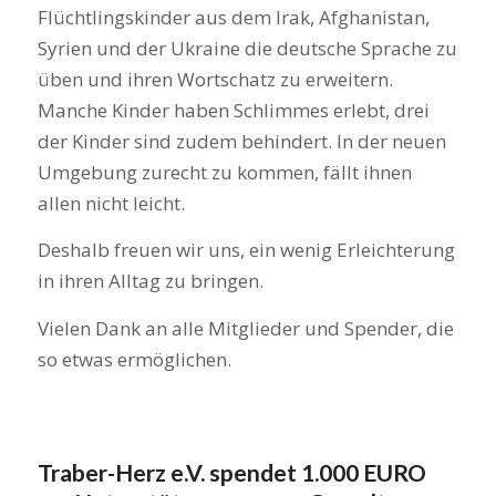
Flüchtlingskinder aus dem Irak, Afghanistan,
Syrien und der Ukraine die deutsche Sprache zu
üben und ihren Wortschatz zu erweitern.
Manche Kinder haben Schlimmes erlebt, drei
der Kinder sind zudem behindert. In der neuen
Umgebung zurecht zu kommen, fällt ihnen
allen nicht leicht.
Deshalb freuen wir uns, ein wenig Erleichterung
in ihren Alltag zu bringen.
Vielen Dank an alle Mitglieder und Spender, die
so etwas ermöglichen.
Traber-Herz e.V. spendet 1.000 EURO