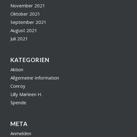
November 2021
Oktober 2021
September 2021
August 2021
Juli 2021
KATEGORIEN
Aktion
Allgemeine Information
Conroy
Lilly Marleen H.
Spende
META
Anmelden