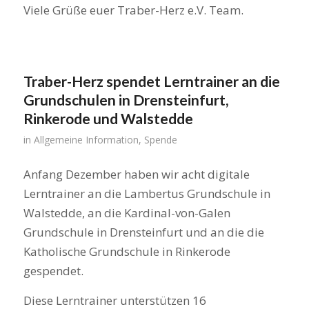
Viele Grüße euer Traber-Herz e.V. Team.
Traber-Herz spendet Lerntrainer an die
Grundschulen in Drensteinfurt,
Rinkerode und Walstedde
in
Allgemeine Information
,
Spende
Anfang Dezember haben wir acht digitale
Lerntrainer an die Lambertus Grundschule in
Walstedde, an die Kardinal-von-Galen
Grundschule in Drensteinfurt und an die die
Katholische Grundschule in Rinkerode
gespendet.
Diese Lerntrainer unterstützen 16