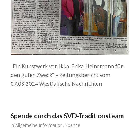
„Ein Kunstwerk von Ikka-Erika Heinemann für
den guten Zweck“ – Zeitungsbericht vom
07.03.2024 Westfälische Nachrichten
Spende durch das SVD-Traditionsteam
in
Allgemeine Information
,
Spende