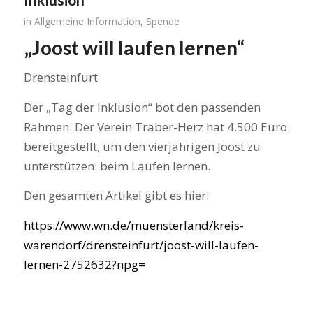
in
Allgemeine Information
,
Spende
„Joost will laufen lernen“
Drensteinfurt
Der „Tag der Inklusion“ bot den passenden
Rahmen. Der Verein Traber-Herz hat 4.500 Euro
bereitgestellt, um den vierjährigen Joost zu
unterstützen: beim Laufen lernen.
Den gesamten Artikel gibt es hier:
https://www.wn.de/muensterland/kreis-
warendorf/drensteinfurt/joost-will-laufen-
lernen-2752632?npg=