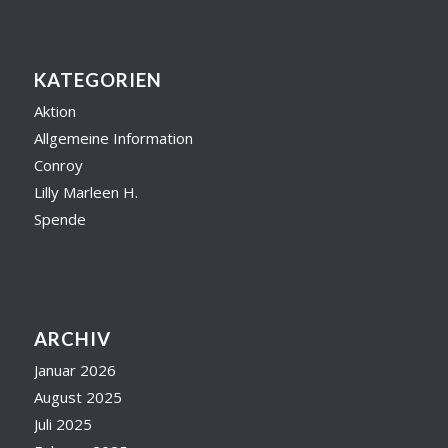
KATEGORIEN
Aktion
Allgemeine Information
Conroy
Lilly Marleen H.
Spende
ARCHIV
Januar 2026
August 2025
Juli 2025