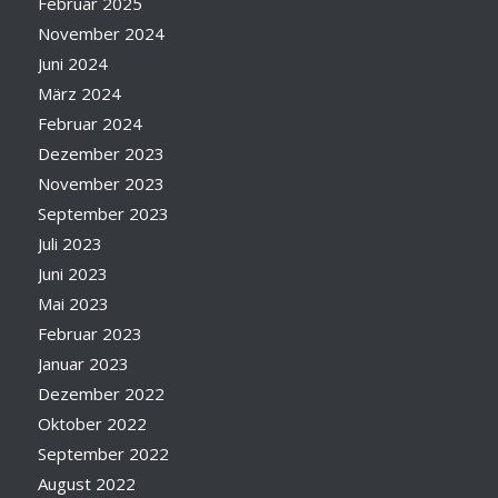
Februar 2025
November 2024
Juni 2024
März 2024
Februar 2024
Dezember 2023
November 2023
September 2023
Juli 2023
Juni 2023
Mai 2023
Februar 2023
Januar 2023
Dezember 2022
Oktober 2022
September 2022
August 2022