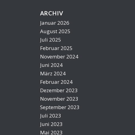
ARCHIV
Januar 2026
n
August 2025
Juli 2025
Februar 2025
November 2024
Juni 2024
März 2024
Februar 2024
Dezember 2023
November 2023
September 2023
Juli 2023
Juni 2023
Mai 2023