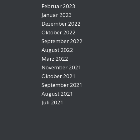
Februar 2023
Januar 2023
Dezember 2022
Oktober 2022
September 2022
August 2022
März 2022
November 2021
Oktober 2021
September 2021
August 2021
Juli 2021