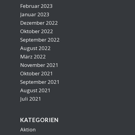
Februar 2023
Januar 2023
Dezember 2022
Oktober 2022
September 2022
August 2022
März 2022
November 2021
Oktober 2021
September 2021
August 2021
Juli 2021
KATEGORIEN
Aktion