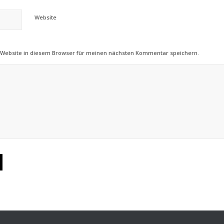
Website
 Website in diesem Browser für meinen nächsten Kommentar speichern.