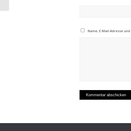
14.06.2023
Name, E-Mail-Adresse und