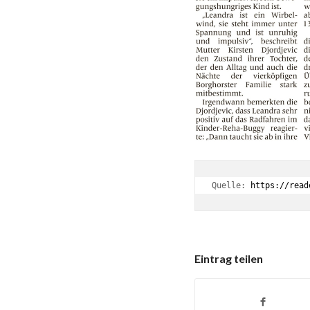
Quelle: 
https://read
Eintrag teilen