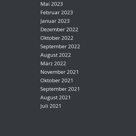
Mai 2023
Februar 2023
Januar 2023
Dezember 2022
Oktober 2022
September 2022
August 2022
März 2022
November 2021
Oktober 2021
September 2021
August 2021
Juli 2021