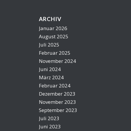
ARCHIV
Januar 2026
n
August 2025
Juli 2025
Februar 2025
November 2024
Juni 2024
März 2024
Februar 2024
Dezember 2023
November 2023
September 2023
Juli 2023
Juni 2023