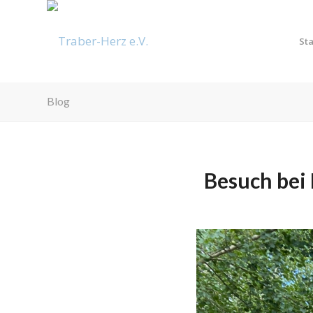
Sta
Blog
Besuch bei 