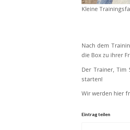
Kleine Trainingsfa
Nach dem Trainin
die Box zu ihrer F
Der Trainer, Tim
starten!
Wir werden hier fr
Eintrag teilen