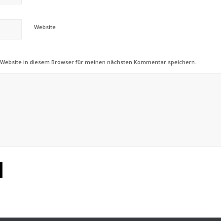
Website
 Website in diesem Browser für meinen nächsten Kommentar speichern.