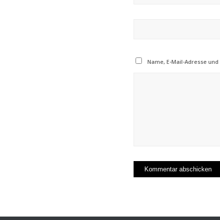
Name, E-Mail-Adresse und