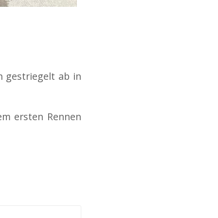
gestriegelt ab in
rem ersten Rennen