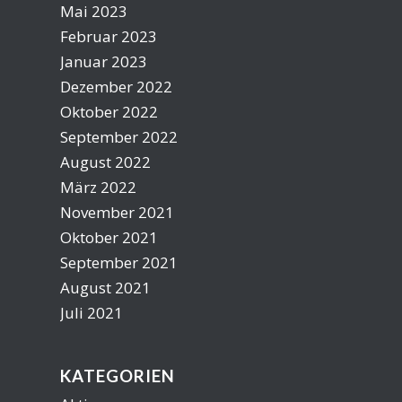
Mai 2023
Februar 2023
Januar 2023
Dezember 2022
Oktober 2022
September 2022
August 2022
März 2022
November 2021
Oktober 2021
September 2021
August 2021
Juli 2021
KATEGORIEN