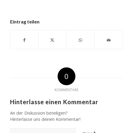
Eintrag teilen
0
KOMMENTARE
Hinterlasse einen Kommentar
An der Diskussion beteiligen?
Hinterlasse uns deinen Kommentar!
*