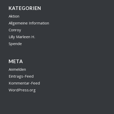
KATEGORIEN
Aktion
Allgemeine Information
Conroy
Lilly Marleen H.
Spende
META
Anmelden
Eintrags-Feed
Kommentar-Feed
WordPress.org