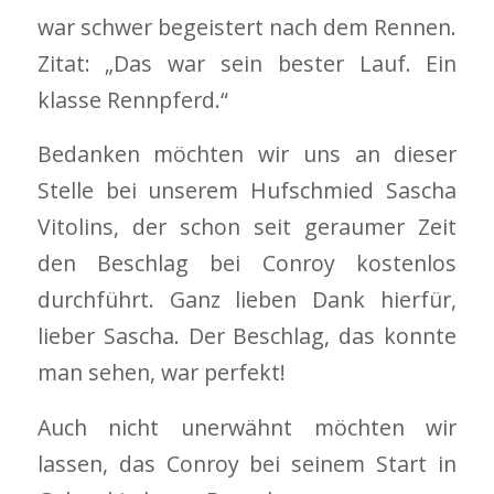
war schwer begeistert nach dem Rennen.
Zitat: „Das war sein bester Lauf. Ein
klasse Rennpferd.“
Bedanken möchten wir uns an dieser
Stelle bei unserem Hufschmied Sascha
Vitolins, der schon seit geraumer Zeit
den Beschlag bei Conroy kostenlos
durchführt. Ganz lieben Dank hierfür,
lieber Sascha. Der Beschlag, das konnte
man sehen, war perfekt!
Auch nicht unerwähnt möchten wir
lassen, das Conroy bei seinem Start in