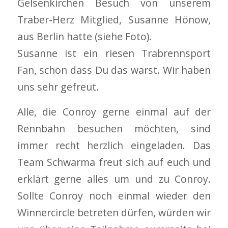
Gelsenkirchen Besuch von unserem
Traber-Herz Mitglied, Susanne Hönow,
aus Berlin hatte (siehe Foto).
Susanne ist ein riesen Trabrennsport
Fan, schön dass Du das warst. Wir haben
uns sehr gefreut.
Alle, die Conroy gerne einmal auf der
Rennbahn besuchen möchten, sind
immer recht herzlich eingeladen. Das
Team Schwarma freut sich auf euch und
erklärt gerne alles um und zu Conroy.
Sollte Conroy noch einmal wieder den
Winnercircle betreten dürfen, würden wir