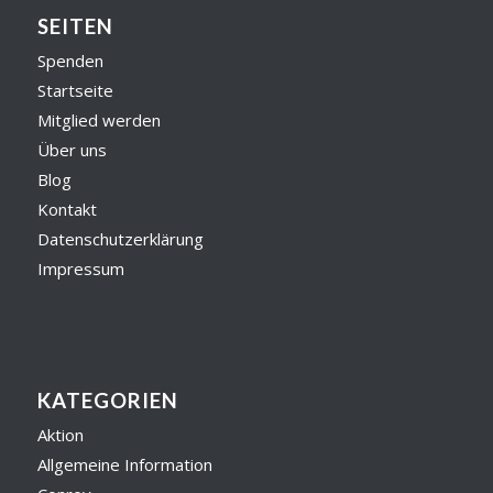
SEITEN
Spenden
Startseite
Mitglied werden
Über uns
Blog
Kontakt
Datenschutzerklärung
Impressum
KATEGORIEN
Aktion
Allgemeine Information