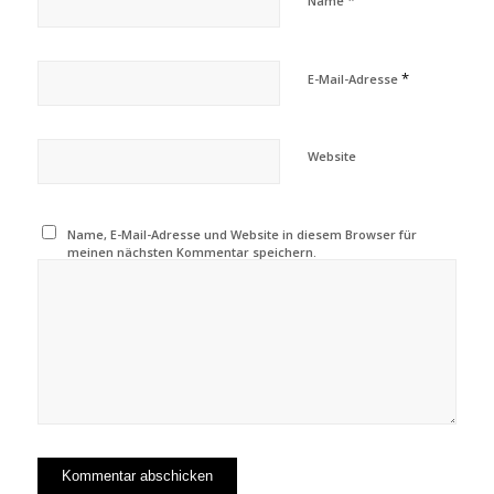
Name
*
E-Mail-Adresse
Website
Name, E-Mail-Adresse und Website in diesem Browser für
meinen nächsten Kommentar speichern.