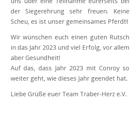
uns über eine Teilnahme eurerseits bei
der Siegerehrung sehr freuen. Keine
Scheu, es ist unser gemeinsames Pferd!!!
Wir wünschen euch einen guten Rutsch
in das Jahr 2023 und viel Erfolg, vor allem
aber Gesundheit!
Auf das, dass Jahr 2023 mit Conroy so
weiter geht, wie dieses Jahr geendet hat.
Liebe Grüße euer Team Traber-Herz e.V.