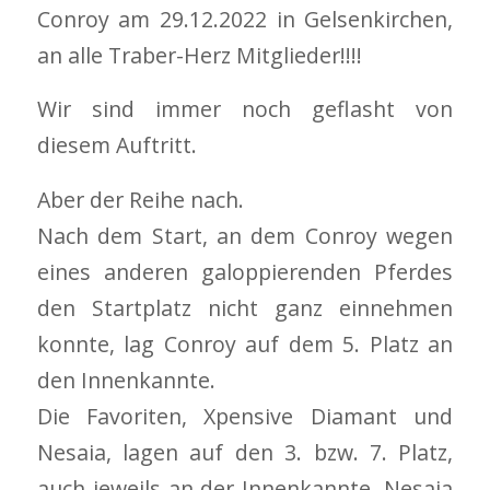
Conroy am 29.12.2022 in Gelsenkirchen,
an alle Traber-Herz Mitglieder!!!!
Wir sind immer noch geflasht von
diesem Auftritt.
Aber der Reihe nach.
Nach dem Start, an dem Conroy wegen
eines anderen galoppierenden Pferdes
den Startplatz nicht ganz einnehmen
konnte, lag Conroy auf dem 5. Platz an
den Innenkannte.
Die Favoriten, Xpensive Diamant und
Nesaia, lagen auf den 3. bzw. 7. Platz,
auch jeweils an der Innenkannte. Nesaia