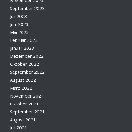
November 2023
September 2023
Juli 2023
Juni 2023
Mai 2023
Februar 2023
Januar 2023
Dezember 2022
Oktober 2022
September 2022
August 2022
März 2022
November 2021
Oktober 2021
September 2021
August 2021
Juli 2021