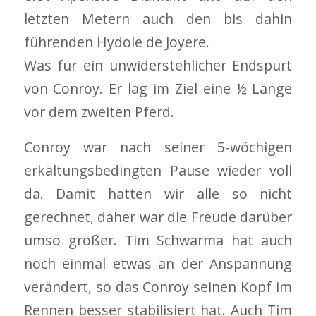
letzten Metern auch den bis dahin
führenden Hydole de Joyere.
Was für ein unwiderstehlicher Endspurt
von Conroy. Er lag im Ziel eine ½ Länge
vor dem zweiten Pferd.
Conroy war nach seiner 5-wöchigen
erkältungsbedingten Pause wieder voll
da. Damit hatten wir alle so nicht
gerechnet, daher war die Freude darüber
umso größer. Tim Schwarma hat auch
noch einmal etwas an der Anspannung
verändert, so das Conroy seinen Kopf im
Rennen besser stabilisiert hat. Auch Tim