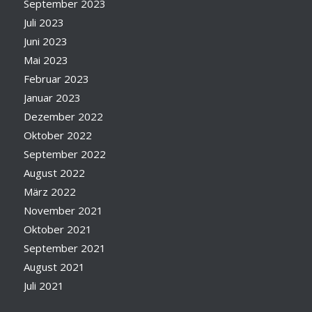
September 2023
Juli 2023
Juni 2023
Mai 2023
Februar 2023
Januar 2023
Dezember 2022
Oktober 2022
September 2022
August 2022
März 2022
November 2021
Oktober 2021
September 2021
August 2021
Juli 2021