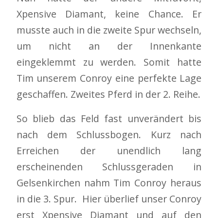
Xpensive Diamant, keine Chance. Er
musste auch in die zweite Spur wechseln,
um nicht an der Innenkante
eingeklemmt zu werden. Somit hatte
Tim unserem Conroy eine perfekte Lage
geschaffen. Zweites Pferd in der 2. Reihe.
So blieb das Feld fast unverändert bis
nach dem Schlussbogen. Kurz nach
Erreichen der unendlich lang
erscheinenden Schlussgeraden in
Gelsenkirchen nahm Tim Conroy heraus
in die 3. Spur. Hier überlief unser Conroy
erst Xpensive Diamant und auf den