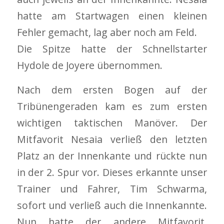
hatte am Startwagen einen kleinen
Fehler gemacht, lag aber noch am Feld.
Die Spitze hatte der Schnellstarter
Hydole de Joyere übernommen.
Nach dem ersten Bogen auf der
Tribünengeraden kam es zum ersten
wichtigen taktischen Manöver. Der
Mitfavorit Nesaia verließ den letzten
Platz an der Innenkante und rückte nun
in der 2. Spur vor. Dieses erkannte unser
Trainer und Fahrer, Tim Schwarma,
sofort und verließ auch die Innenkannte.
Nun hatte der andere Mitfavorit,