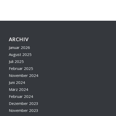
ARCHIV
Januar 2026
August 2025
Juli 2025
Februar 2025
November 2024
Juni 2024
März 2024
Februar 2024
Dezember 2023
November 2023