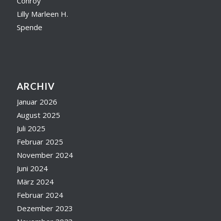
Conroy
Lilly Marleen H.
Spende
ARCHIV
Januar 2026
August 2025
Juli 2025
Februar 2025
November 2024
Juni 2024
März 2024
Februar 2024
Dezember 2023